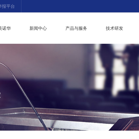
举报平台
美诺华
新闻中心
产品与服务
技术研发