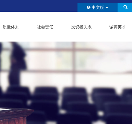
中文版
质量体系
社会责任
投资者关系
诚聘英才