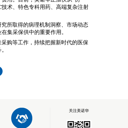
C
技术、特色专科用药、高端复杂注射
研究所取得的病理机制洞察、市场动态
业在集采保供中的重要作用。
量采购等工作，持续把握新时代的医保
务。
关注美诺华