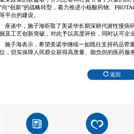
”向“创新”的战略转型，着力推进小核酸药物、
PROTA
等平台的建设。
座谈中，施子海听取了美诺华长期深耕代谢性慢病
握及工艺创新突破，对此予以高度评价，同时认可企
施子海表示，希望美诺华继续一如既往支持药品带
位，切实保障人民群众获得高质量、能负担的医药服
返回