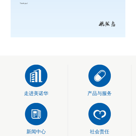
走进美诺华
产品与服务
新闻中心
社会责任