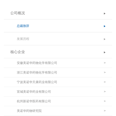
公司概况
总裁致辞
发展历程
核心企业
安徽美诺华药物化学有限公司
>
浙江美诺华药物化学有限公司
>
宁波美诺华天康药业有限公司
>
宣城美诺华药业有限公司
>
杭州新诺华医药有限公司
>
美诺华药物研究院
>