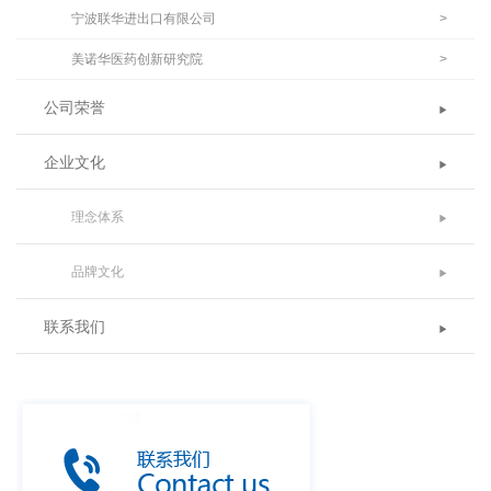
宁波联华进出口有限公司
>
美诺华医药创新研究院
>
公司荣誉
企业文化
理念体系
品牌文化
联系我们