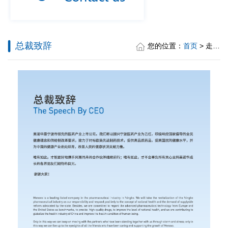
总裁致辞
您的位置：
首页
> 走进美诺华 > 总裁致辞