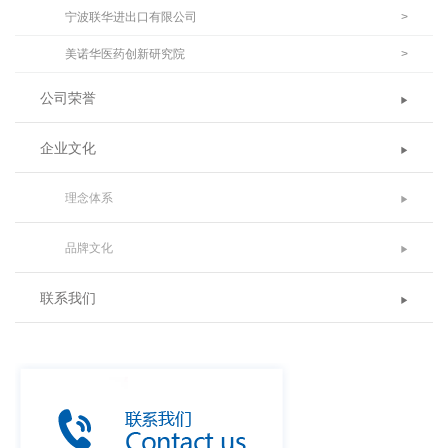
宁波联华进出口有限公司
>
美诺华医药创新研究院
>
公司荣誉
企业文化
理念体系
品牌文化
联系我们