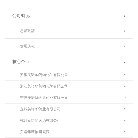
公司概况
总裁致辞
发展历程
核心企业
安徽美诺华药物化学有限公司
>
浙江美诺华药物化学有限公司
>
宁波美诺华天康药业有限公司
>
宣城美诺华药业有限公司
>
杭州新诺华医药有限公司
>
美诺华药物研究院
>