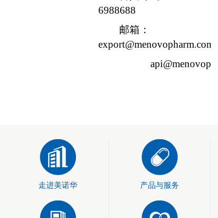
6988688
邮箱：
export@menovopharm.com
api@menovoph
走进美诺华
产品与服务