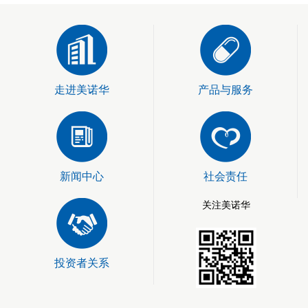
走进美诺华
产品与服务
新闻中心
社会责任
关注美诺华
投资者关系