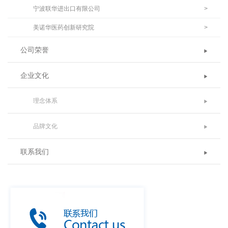
宁波联华进出口有限公司
>
美诺华医药创新研究院
>
公司荣誉
企业文化
理念体系
品牌文化
联系我们