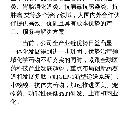
类、胃肠消化道类、抗病毒抗感染类、抗
肿瘤 类等多个治疗领域，为国内外合作伙
伴提供高效、优质且具有成本优势的产
品、服务与解决方案。
当前，公司全产业链优势日益凸显，
一体化发展得到进一步巩固，优势治疗领
域化学药物不断夯实的同时，紧跟全球医
药科技产业发展趋势，重点布局创新药赛
道和发展多肽（如
GLP-1
新型递送系统）、
小核酸、抗体类药物，加速推进医美、宠
物药、功能性保健品的研发、上市和商业
化。