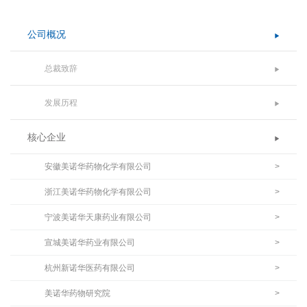
公司概况
总裁致辞
发展历程
核心企业
安徽美诺华药物化学有限公司
>
浙江美诺华药物化学有限公司
>
宁波美诺华天康药业有限公司
>
宣城美诺华药业有限公司
>
杭州新诺华医药有限公司
>
美诺华药物研究院
>