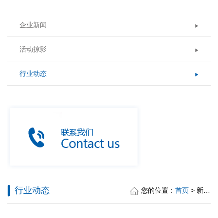
企业新闻
活动掠影
行业动态
行业动态
您的位置：
首页
> 新闻中心 > 行业动态