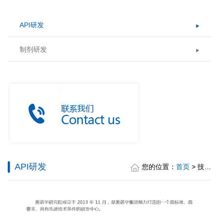
API研发
制剂研发
API研发
您的位置：
首页
> 技术研发 > API研发