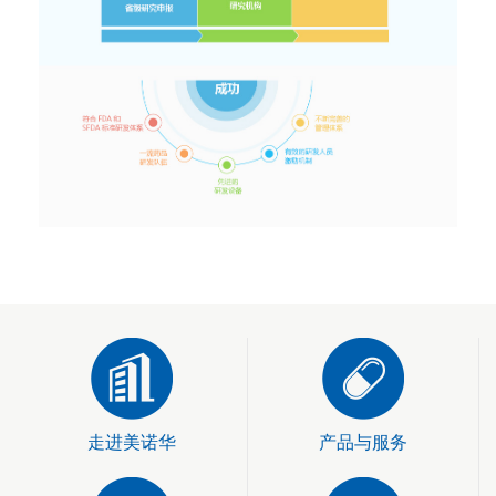
走进美诺华
产品与服务