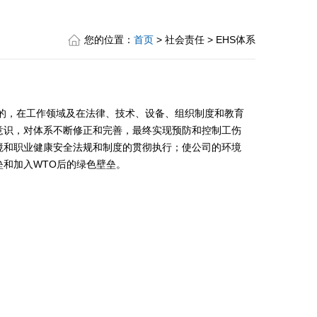
您的位置：
首页
> 社会责任 > EHS体系
的，在工作领域及在法律、技术、设备、组织制度和教育
意识，对体系不断修正和完善，最终实现预防和控制工伤
境和职业健康安全法规和制度的贯彻执行；使公司的环境
垒和加入WTO后的绿色壁垒。