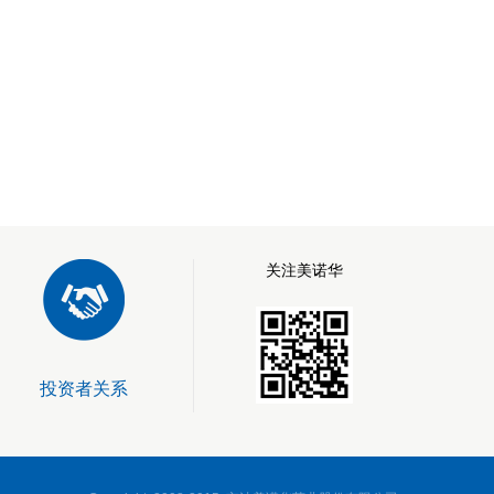
关注美诺华
投资者关系