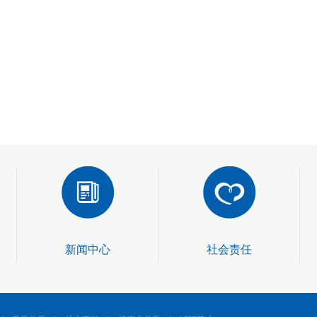
新闻中心
社会责任