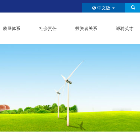
中文版
质量体系
社会责任
投资者关系
诚聘英才