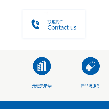
走进美诺华
产品与服务