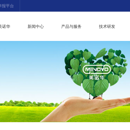
举报平台
美诺华
新闻中心
产品与服务
技术研发