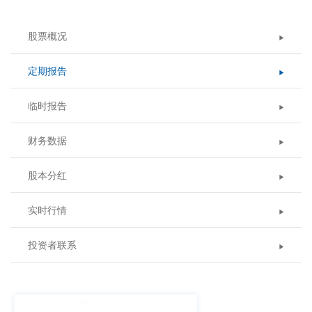
股票概况
定期报告
临时报告
财务数据
股本分红
实时行情
投资者联系