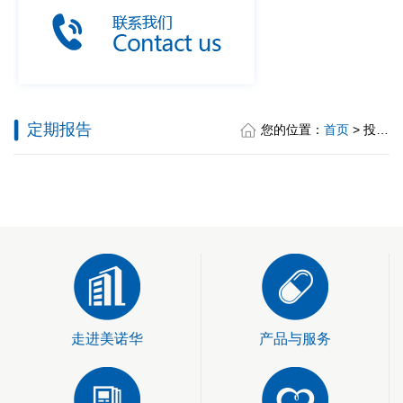
定期报告
您的位置：
首页
> 投资者关系 > 定期报告
走进美诺华
产品与服务