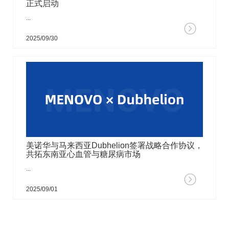
正式启动
...
2025/09/30
美诺华与马来西亚Dubhelion签署战略合作协议，
共拓东南亚心血管与糖尿病市场
...
2025/09/01