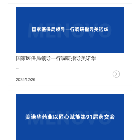
国家医保局领导一行调研指导美诺华
...
2025/12/26