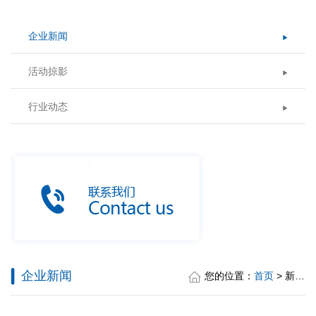
企业新闻
活动掠影
行业动态
企业新闻
您的位置：
首页
> 新闻中心 > 企业新闻