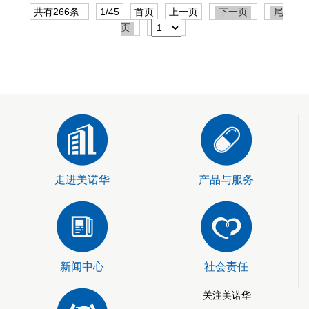
共有266条
1/45
首页
上一页
下一页
尾
页
走进美诺华
产品与服务
新闻中心
社会责任
关注美诺华