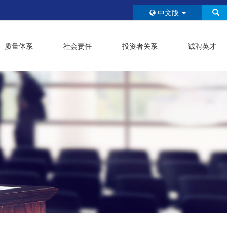
中文版
质量体系
社会责任
投资者关系
诚聘英才