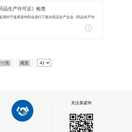
药品生产许可证》检查
药监局对宁波美诺华药业进行了新办药品生产企业《药品生产许
下一页
尾页
关注美诺华