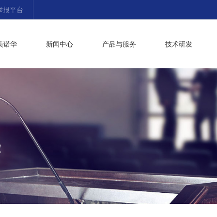
举报平台
美诺华
新闻中心
产品与服务
技术研发