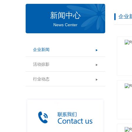
新闻中心
企业
News Center
企业新闻
活动掠影
行业动态