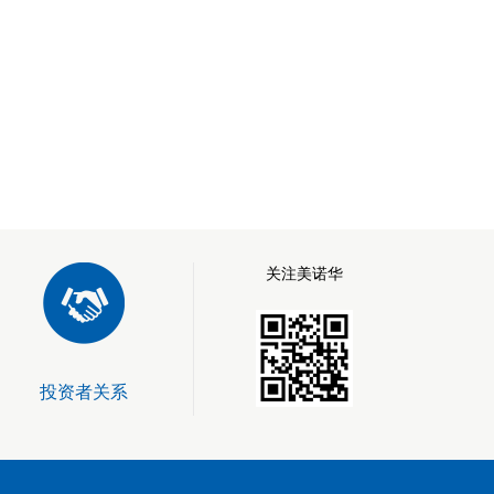
关注美诺华
投资者关系