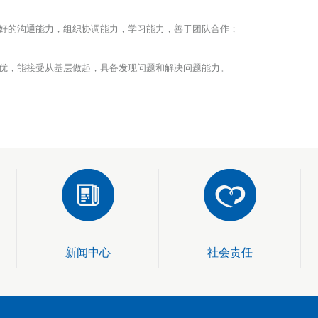
良好的沟通能力，组织协调能力，学习能力，善于团队合作；
兼优，能接受从基层做起，具备发现问题和解决问题能力。
新闻中心
社会责任