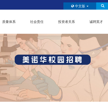
中文版
质量体系
社会责任
投资者关系
诚聘英才