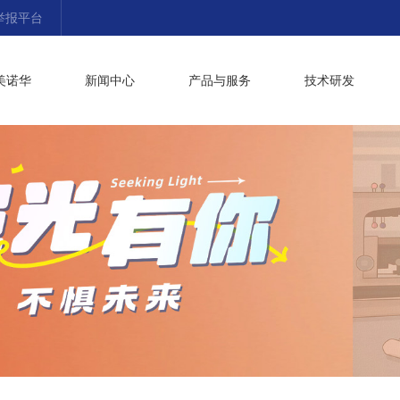
举报平台
美诺华
新闻中心
产品与服务
技术研发