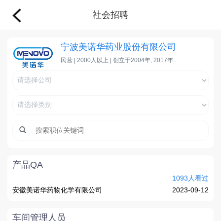
社会招聘
宁波美诺华药业股份有限公司
民营 | 2000人以上 | 创立于2004年, 2017年...
产品QA
1093人看过
安徽美诺华药物化学有限公司
2023-09-12
车间管理人员