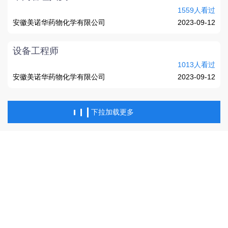
1559人看过
安徽美诺华药物化学有限公司
2023-09-12
设备工程师
1013人看过
安徽美诺华药物化学有限公司
2023-09-12
下拉加载更多