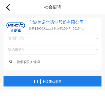
社会招聘
宁波美诺华药业股份有限公司
民营 | 2000人以上 | 创立于2004年, 2017年...
下拉加载更多